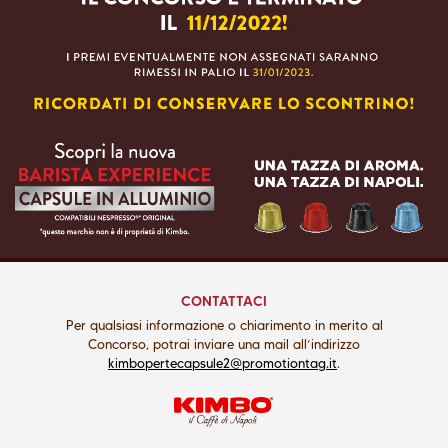
CONTATTACI
Per qualsiasi informazione o chiarimento in merito al
Concorso, potrai inviare una mail all’indirizzo
kimbopertecapsule2@promotiontag.it
.